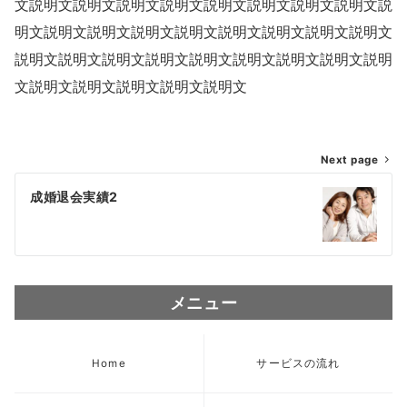
文説明文説明文説明文説明文説明文説明文説明文説明文説
明文説明文説明文説明文説明文説明文説明文説明文説明文
説明文説明文説明文説明文説明文説明文説明文説明文説明
文説明文説明文説明文説明文説明文
投
Next page
稿
成婚退会実績2
ナ
ビ
ゲ
メニュー
ー
シ
Home
サービスの流れ
ョ
ン