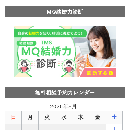
MQ結婚力診断
無料相談予約カレンダー
2026年8月
日
月
火
水
木
金
土
1