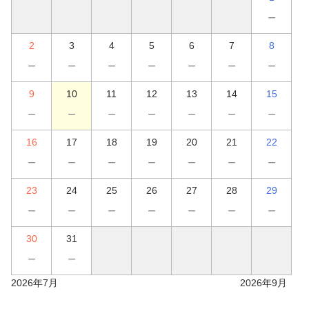
－
2
3
4
5
6
7
8
－
－
－
－
－
－
－
9
10
11
12
13
14
15
－
－
－
－
－
－
－
16
17
18
19
20
21
22
－
－
－
－
－
－
－
23
24
25
26
27
28
29
－
－
－
－
－
－
－
30
31
－
－
2026年7月
2026年9月