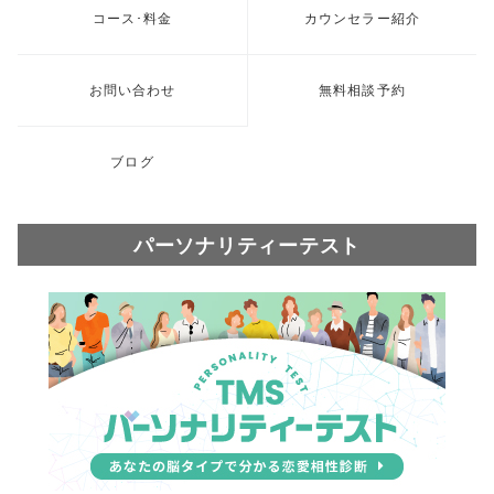
コース･料金
カウンセラー紹介
お問い合わせ
無料相談予約
ブログ
パーソナリティーテスト