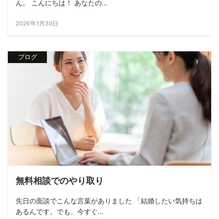
ん。 こんにちは！ あなたの...
2026年1月30日
ブログ
無料相談でのやり取り
先日の面談でこんな言葉がありました 「結婚したい気持ちは
あるんです。でも、今すぐ...