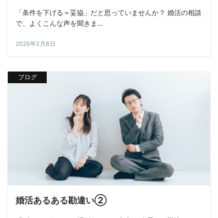
「条件を下げる＝妥協」だと思っていませんか？ 婚活の相談
で、よくこんな声を聞きま...
2026年2月8日
ブログ
婚活あるある勘違い②