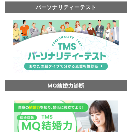
パーソナリティーテスト
MQ結婚力診断