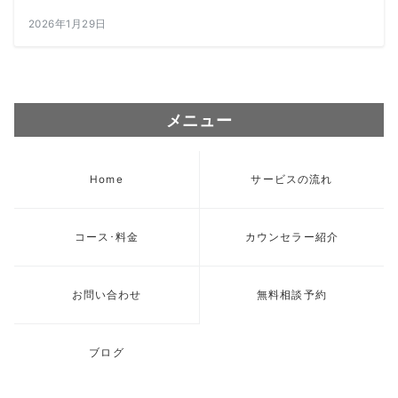
2026年1月29日
メニュー
Home
サービスの流れ
コース･料金
カウンセラー紹介
お問い合わせ
無料相談予約
ブログ