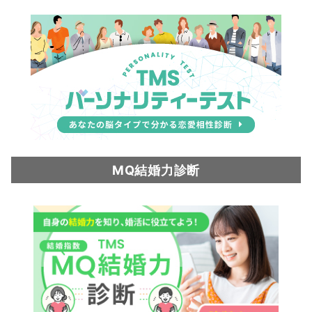
MQ結婚力診断