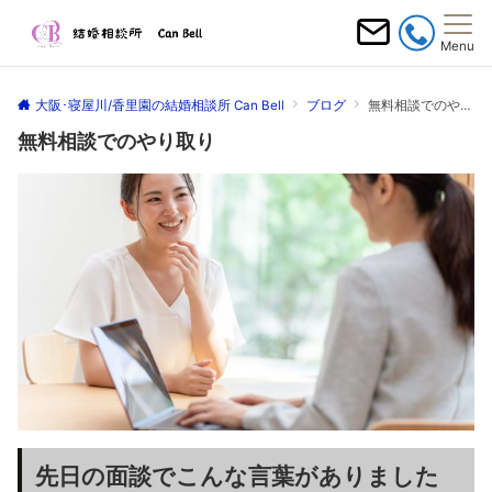
Menu
大阪･寝屋川/香里園の結婚相談所 Can Bell
ブログ
無料相談でのやり取り
無料相談でのやり取り
先日の面談でこんな言葉がありました