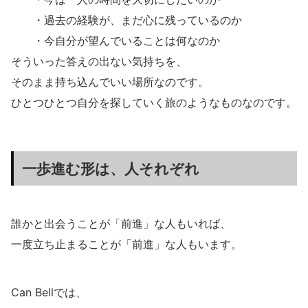
・過去の経験が、まだ心に残っているのか
・今自分が望んでいることは何なのか
そういった答えの出ない気持ちを、
そのまま持ち込んでいい場所なのです。
ひとつひとつ自分を探していく旅のようなものなのです。
一歩進む形は、人それぞれ
誰かと出会うことが「前進」な人もいれば、
一度立ち止まることが「前進」な人もいます。
Can Bellでは、