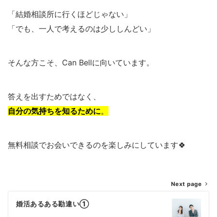
「結婚相談所に行くほどじゃない」
「でも、一人で考えるのは少ししんどい」
そんな方こそ、Can Bellに向いています。
答えを出すためではなく、
自分の気持ちを知るために
。
無料相談でお会いできるのを楽しみにしています🍀
投
Next page
稿
婚活あるある勘違い①
ナ