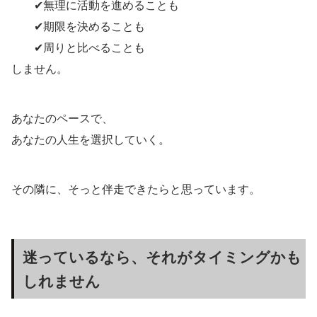
✔無理に活動を進めることも
✔期限を決めることも
✔周りと比べることも
しません。
あなたのペースで、
あなたの人生を選択していく。
その隣に、そっと伴走できたらと思っています。
迷っているなら、それがタイミングかも
しれません