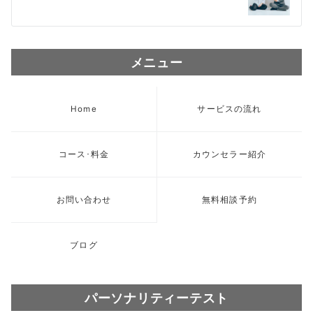
ビ
ゲ
メニュー
ー
シ
Home
サービスの流れ
ョ
ン
コース･料金
カウンセラー紹介
お問い合わせ
無料相談予約
ブログ
パーソナリティーテスト