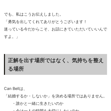
でも、私はこうお伝えしました。
「勇気を出してくれてありがとうございます！
迷っている今だからこそ、お話にきていただいていいんで
すよ。」
正解を出す場所ではなく、気持ちを整え
る場所
Can Bellは、
「結婚するか・しないか」を決める場所ではありません。
・誰かと一緒に生きたいのか
・今は一人の時間を大切にしたいのか