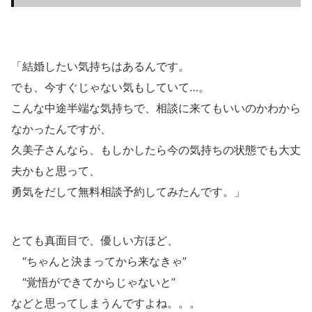
「結婚したい気持ちはあるんです。
でも、今すぐじゃない気もしていて…。
こんな中途半端な気持ちで、相談に来てもいいのかわから
なかったんですが、
久美子さんなら、もしかしたら今の気持ちの状態でも大丈
夫かもと思って、
勇気をだして無料相談予約してみたんです。」
とても真面目で、優しい方ほど、
“ちゃんと決まってから来なきゃ”
“覚悟ができてからじゃないと”
などと思ってしまうんですよね。。。