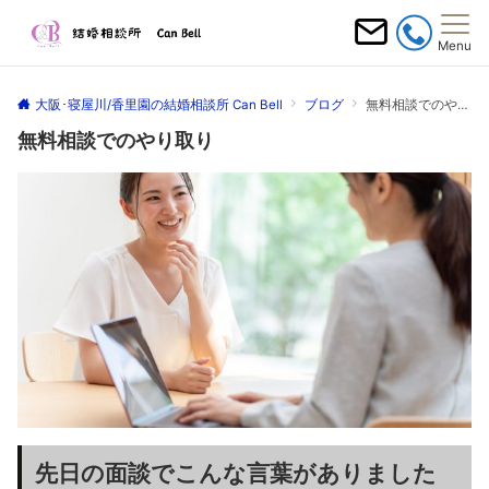
Menu
大阪･寝屋川/香里園の結婚相談所 Can Bell
ブログ
無料相談でのやり取り
無料相談でのやり取り
先日の面談でこんな言葉がありました