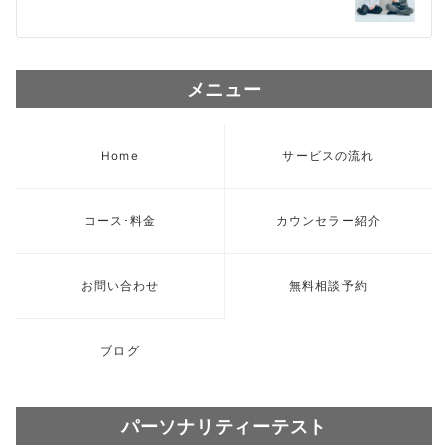
ビ
ゲ
メニュー
ー
シ
Home
サービスの流れ
ョ
ン
コース･料金
カウンセラー紹介
お問い合わせ
無料相談予約
ブログ
パーソナリティーテスト