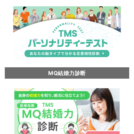
MQ結婚力診断