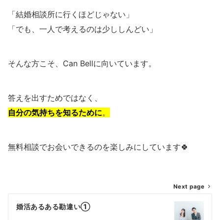
「結婚相談所に行くほどじゃない」
「でも、一人で考えるのは少ししんどい」
そんな方こそ、Can Bellに向いています。
答えを出すためではなく、
自分の気持ちを知るために
。
無料相談でお会いできるのを楽しみにしています🍀
投
Next page
稿
婚活あるある勘違い①
ナ