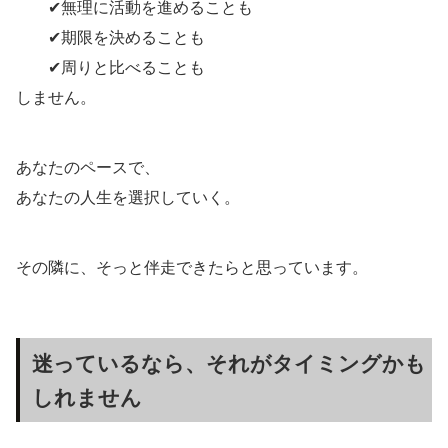
✔無理に活動を進めることも
✔期限を決めることも
✔周りと比べることも
しません。
あなたのペースで、
あなたの人生を選択していく。
その隣に、そっと伴走できたらと思っています。
迷っているなら、それがタイミングかも
しれません