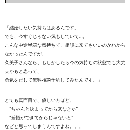
「結婚したい気持ちはあるんです。
でも、今すぐじゃない気もしていて…。
こんな中途半端な気持ちで、相談に来てもいいのかわから
なかったんですが、
久美子さんなら、もしかしたら今の気持ちの状態でも大丈
夫かもと思って、
勇気をだして無料相談予約してみたんです。」
とても真面目で、優しい方ほど、
“ちゃんと決まってから来なきゃ”
“覚悟ができてからじゃないと”
などと思ってしまうんですよね。。。