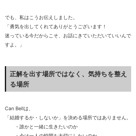
でも、私はこうお伝えしました。
「勇気を出してくれてありがとうございます！
迷っている今だからこそ、お話にきていただいていいんで
すよ。」
正解を出す場所ではなく、気持ちを整え
る場所
Can Bellは、
「結婚するか・しないか」を決める場所ではありません。
・誰かと一緒に生きたいのか
・今は一人の時間を大切にしたいのか