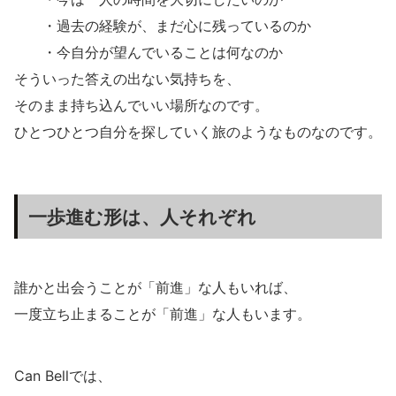
・過去の経験が、まだ心に残っているのか
・今自分が望んでいることは何なのか
そういった答えの出ない気持ちを、
そのまま持ち込んでいい場所なのです。
ひとつひとつ自分を探していく旅のようなものなのです。
一歩進む形は、人それぞれ
誰かと出会うことが「前進」な人もいれば、
一度立ち止まることが「前進」な人もいます。
Can Bellでは、